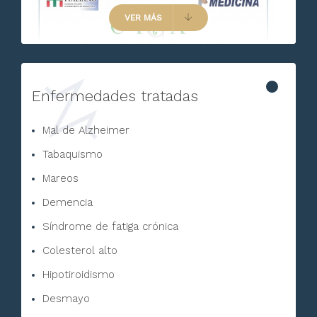
VER MÁS
Enfermedades tratadas
Mal de Alzheimer
Tabaquismo
Mareos
Demencia
Síndrome de fatiga crónica
Colesterol alto
Hipotiroidismo
Desmayo