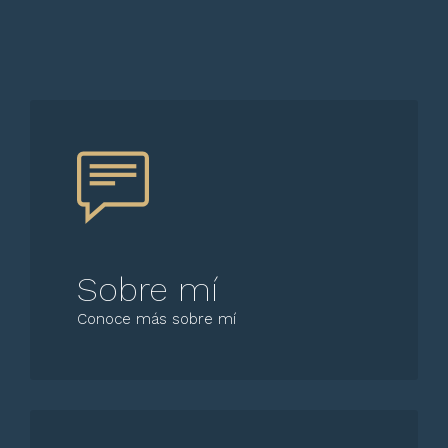
Sobre mí
Conoce más sobre mí