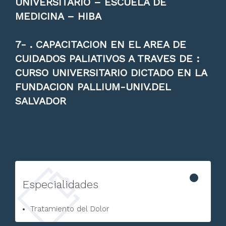
UNIVERSITARIO – ESCUELA DE
MEDICINA – HIBA
7- . CAPACITACION EN EL AREA DE
CUIDADOS PALIATIVOS A TRAVES DE :
CURSO UNIVERSITARIO DICTADO EN LA
FUNDACION PALLIUM-UNIV.DEL
SALVADOR
Especialidades
Tratamiento del Dolor