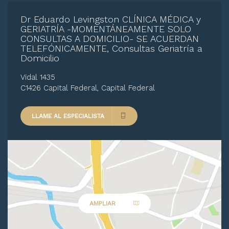
Dr Eduardo Levingston CLÍNICA MÉDICA y
GERIATRÍA -MOMENTÁNEAMENTE SOLO
CONSULTAS A DOMICILIO- SE ACUERDAN
TELEFÓNICAMENTE, Consultas Geriatría a
Domicilio
Vidal 1435
C1426 Capital Federal, Capital Federal
LLAME AL ESPECIALISTA
AMPLIAR