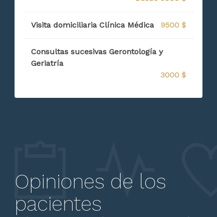
Visita domiciliaria Clínica Médica
9500 $
Consultas sucesivas Gerontología y
Geriatría
3000 $
Opiniones de los
pacientes