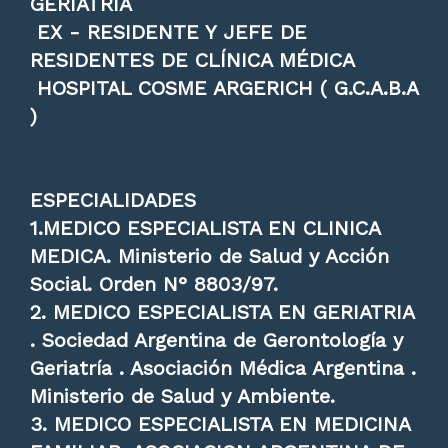
GERIATRIA
EX - RESIDENTE Y JEFE DE
RESIDENTES DE CLÍNICA MÉDICA
HOSPITAL COSME ARGERICH ( G.C.A.B.A
)
ESPECIALIDADES
1.MEDICO ESPECIALISTA EN CLINICA
MEDICA. Ministerio de Salud y Acción
Social. Orden N° 8803/97.
2. MEDICO ESPECIALISTA EN GERIATRIA
. Sociedad Argentina de Gerontología y
Geriatría . Asociación Médica Argentina .
Ministerio de Salud y Ambiente.
3. MEDICO ESPECIALISTA EN MEDICINA