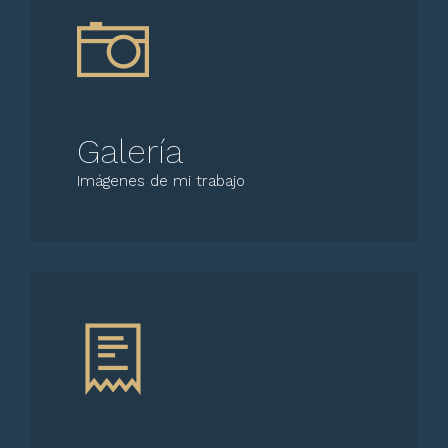
Galería
Imágenes de mi trabajo