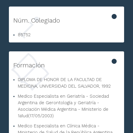
Núm. Colegiado
85752
Formación
DIPLOMA DE HONOR DE LA FACULTAD DE
MEDICINA, UNIVERSIDAD DEL SALVADOR, 1992
Medico Especialista en Geriatría - Sociedad
Argentina de Gerontología y Geriatría -
Asociación Médica Argentina - Ministerio de
1a1ud(17/05/2003)
Medico Especialista en Clínica Médica -
Ministerio de Salud de la República Argentina