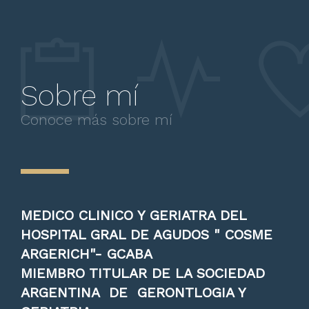
Sobre mí
Conoce más sobre mí
MEDICO CLINICO Y GERIATRA DEL
HOSPITAL GRAL DE AGUDOS " COSME
ARGERICH"- GCABA
MIEMBRO TITULAR DE LA SOCIEDAD
ARGENTINA DE GERONTLOGIA Y