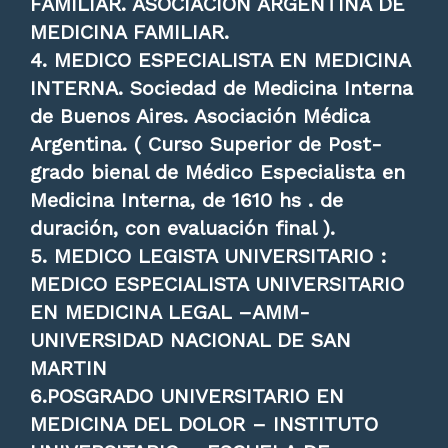
FAMILIAR. ASOCIACION ARGENTINA DE
MEDICINA FAMILIAR.
4. MEDICO ESPECIALISTA EN MEDICINA
INTERNA. Sociedad de Medicina Interna
de Buenos Aires. Asociación Médica
Argentina. ( Curso Superior de Post-
grado bienal de Médico Especialista en
Medicina Interna, de 1610 hs . de
duración, con evaluación final ).
5. MEDICO LEGISTA UNIVERSITARIO :
MEDICO ESPECIALISTA UNIVERSITARIO
EN MEDICINA LEGAL –AMM-
UNIVERSIDAD NACIONAL DE SAN
MARTIN
6.POSGRADO UNIVERSITARIO EN
MEDICINA DEL DOLOR – INSTITUTO