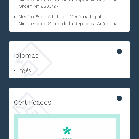
Orden N° 8803/97
Medico Especialista en Medicina Legal -
Ministerio de Salud de la República Argentina
Idiomas
Inglés
Certificados