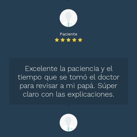
Paciente
Excelente la paciencia y el
tiempo que se tomó el doctor
para revisar a mi papá. Súper
claro con las explicaciones.